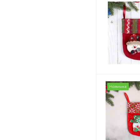
Новинка