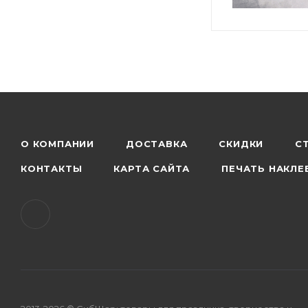
О КОМПАНИИ
ДОСТАВКА
СКИДКИ
С
КОНТАКТЫ
КАРТА САЙТА
ПЕЧАТЬ НАКЛЕ