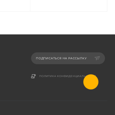
ПОДПИСАТЬСЯ НА РАССЫЛКУ
ПОЛИТИКА КОНФИДЕНЦИАЛЬНОСТИ