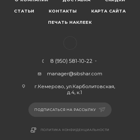
СТАТЬИ
КОНТАКТЫ
КАРТА САЙТА
ПЕЧАТЬ НАКЛЕЕК
8 (950) 581-10-22
manager@sibshar.com
г.Кемерово, ул.Карболитовская,
д.4, к.1
ПОДПИСАТЬСЯ НА РАССЫЛКУ
ПОЛИТИКА КОНФИДЕНЦИАЛЬНОСТИ