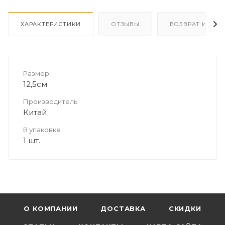
ХАРАКТЕРИСТИКИ
ОТЗЫВЫ
ВОЗВРАТ И ОБМ
Размер
12,5см
Производитель
Китай
В упаковке
1 шт.
О КОМПАНИИ
ДОСТАВКА
СКИДКИ