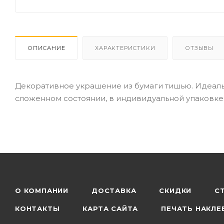
ОПИСАНИЕ
ХАРАКТЕРИСТИКИ
ОТЗЫВЫ
Декоративное украшение из бумаги тишью. Идеал
сложенном состоянии, в индивидуальной упаковке
О КОМПАНИИ
ДОСТАВКА
СКИДКИ
С
КОНТАКТЫ
КАРТА САЙТА
ПЕЧАТЬ НАКЛЕ