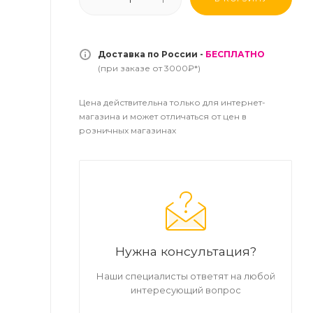
Доставка по России -
БЕСПЛАТНО
(при заказе от 3000₽*)
Цена действительна только для интернет-
магазина и может отличаться от цен в
розничных магазинах
Нужна консультация?
Наши специалисты ответят на любой
интересующий вопрос