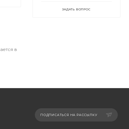
ЗАДАТЬ ВОПРОС
ается в
ПОДПИСАТЬСЯ НА РАССЫЛКУ