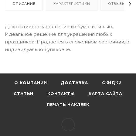
ОПИСАНИЕ
ХАРАКТЕРИСТИКИ
ОТЗЫВЫ
Декоративное украшение из бумаги тишью.
Идеальное решение для украшения любых
праздников. Продается в сложенном состоянии, в
индивидуальной упаковке.
О КОМПАНИИ
ДОСТАВКА
СКИДКИ
СТАТЬИ
КОНТАКТЫ
КАРТА САЙТА
ПЕЧАТЬ НАКЛЕЕК