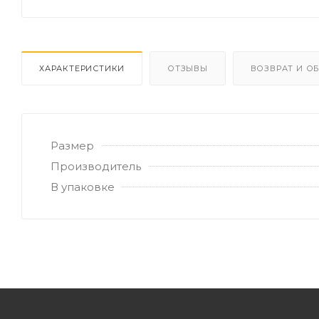
ХАРАКТЕРИСТИКИ
ОТЗЫВЫ
ВОЗВРАТ И О
Размер
Производитель
В упаковке