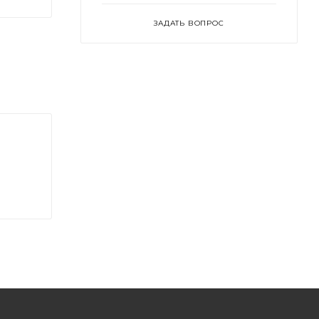
ЗАДАТЬ ВОПРОС