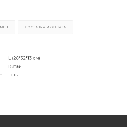
БМЕН
ДОСТАВКА И ОПЛАТА
L (26*32*13 см)
Китай
1 шт.