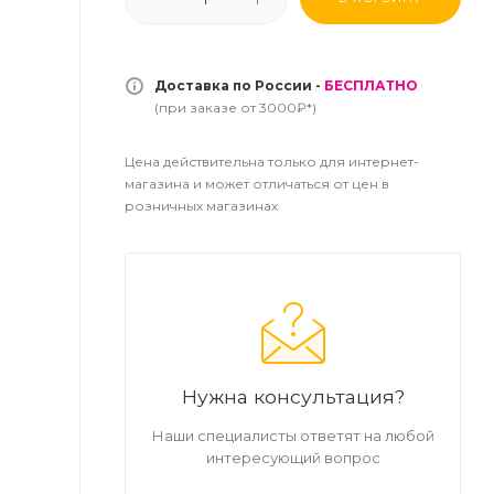
Доставка по России -
БЕСПЛАТНО
(при заказе от 3000₽*)
Цена действительна только для интернет-
магазина и может отличаться от цен в
розничных магазинах
Нужна консультация?
Наши специалисты ответят на любой
интересующий вопрос