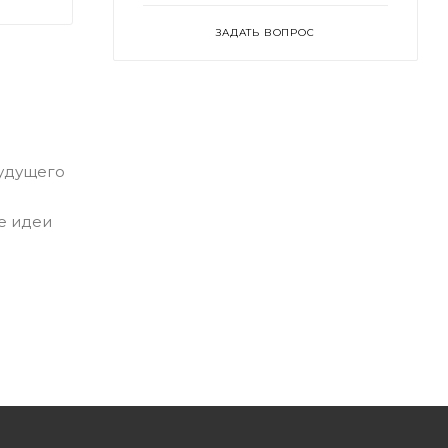
ЗАДАТЬ ВОПРОС
будущего
е идеи