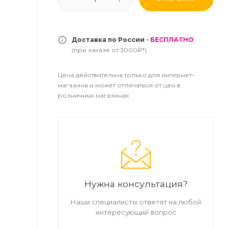
Доставка по России -
БЕСПЛАТНО
(при заказе от 3000₽*)
Цена действительна только для интернет-
магазина и может отличаться от цен в
розничных магазинах
Нужна консультация?
Наши специалисты ответят на любой
интересующий вопрос