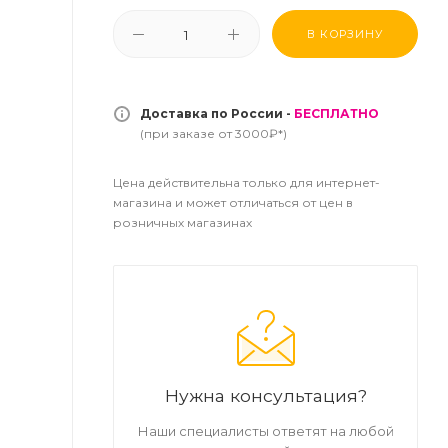
В КОРЗИНУ
Доставка по России -
БЕСПЛАТНО
(при заказе от 3000₽*)
Цена действительна только для интернет-
магазина и может отличаться от цен в
розничных магазинах
Нужна консультация?
Наши специалисты ответят на любой