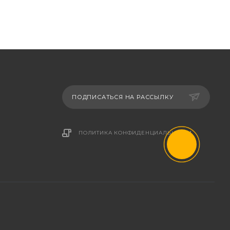
ПОДПИСАТЬСЯ НА РАССЫЛКУ
ПОЛИТИКА КОНФИДЕНЦИАЛЬНОСТИ