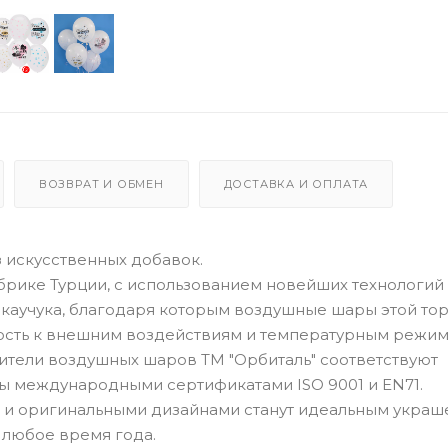
ВОЗВРАТ И ОБМЕН
ДОСТАВКА И ОПЛАТА
 искусственных добавок.
рике Турции, с использованием новейших технологий
каучука, благодаря которым воздушные шары этой то
вость к внешним воздействиям и температурным режим
ители воздушных шаров ТМ "Орбиталь" соответствуют
ы международными сертификатами ISO 9001 и EN71.
 и оригинальными дизайнами станут идеальным укра
 любое время года.