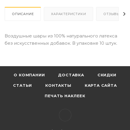
ОПИСАНИЕ
ХАРАКТЕРИСТИКИ
ОТЗЫВЫ
Воздушные шары из 100% натурального латекса
без искусственных добавок. В упаковке 10 штук.
О КОМПАНИИ
ДОСТАВКА
СКИДКИ
СТАТЬИ
КОНТАКТЫ
КАРТА САЙТА
ПЕЧАТЬ НАКЛЕЕК