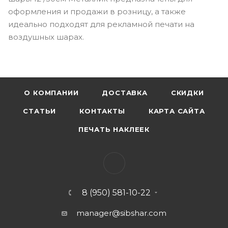
оформления и продажи в розницу, а также
идеально подходят для рекламной печати на
воздушных шарах.
О КОМПАНИИ
ДОСТАВКА
СКИДКИ
СТАТЬИ
КОНТАКТЫ
КАРТА САЙТА
ПЕЧАТЬ НАКЛЕЕК
8 (950) 581-10-22
manager@sibshar.com