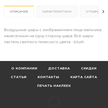
ОПИСАНИЕ
ХАРАКТЕРИСТИКИ
ОТЗЫВЫ
Воздушные шары с изображением лица мальчика
нанесенным на одну сторону шара. Все шары
пастель светлого телесного цвета - blush.
О КОМПАНИИ
ДОСТАВКА
СКИДКИ
СТАТЬИ
КОНТАКТЫ
КАРТА САЙТА
ПЕЧАТЬ НАКЛЕЕК