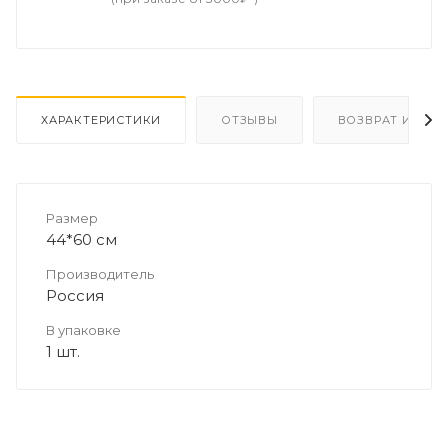
ХАРАКТЕРИСТИКИ
ОТЗЫВЫ
ВОЗВРАТ И ОБМ
Размер
44*60 см
Производитель
Россия
В упаковке
1 шт.