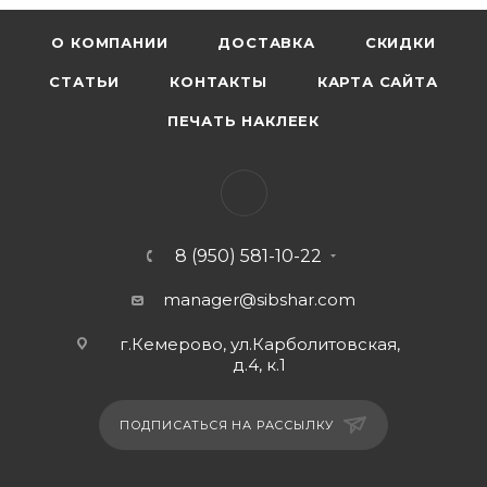
О КОМПАНИИ
ДОСТАВКА
СКИДКИ
СТАТЬИ
КОНТАКТЫ
КАРТА САЙТА
ПЕЧАТЬ НАКЛЕЕК
8 (950) 581-10-22
manager@sibshar.com
г.Кемерово, ул.Карболитовская,
д.4, к.1
ПОДПИСАТЬСЯ НА РАССЫЛКУ