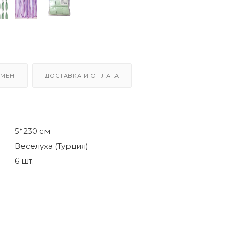
БМЕН
ДОСТАВКА И ОПЛАТА
5*230 см
Веселуха (Турция)
6 шт.