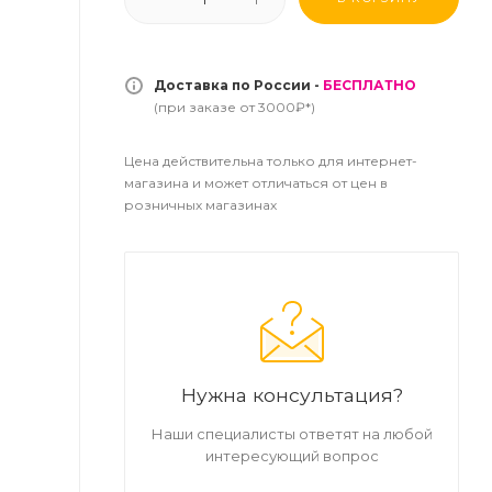
Доставка по России -
БЕСПЛАТНО
(при заказе от 3000₽*)
Цена действительна только для интернет-
магазина и может отличаться от цен в
розничных магазинах
Нужна консультация?
Наши специалисты ответят на любой
интересующий вопрос