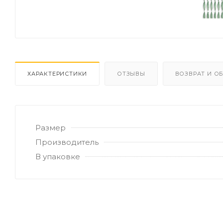
ХАРАКТЕРИСТИКИ
ОТЗЫВЫ
ВОЗВРАТ И О
Размер
Производитель
В упаковке