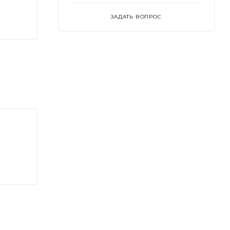
ЗАДАТЬ ВОПРОС