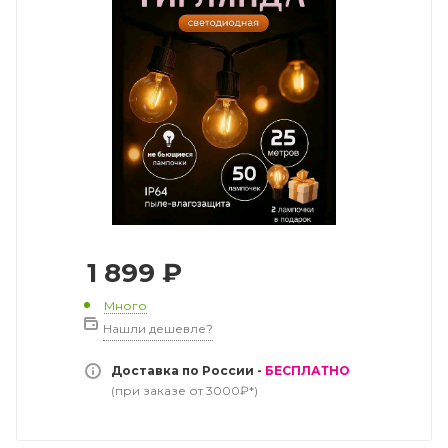
1 899
₽
Много
Нашли дешевле?
Доставка по России -
БЕСПЛАТНО
(при заказе от 3000₽*)