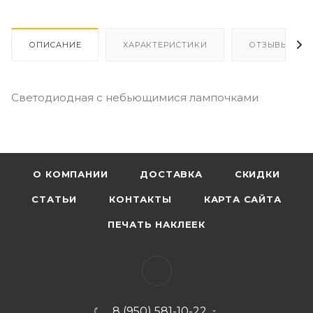
ОПИСАНИЕ
ХАРАКТЕРИСТИКИ
ОТЗЫВЫ
Светодиодная с небьющимися лампочками
О КОМПАНИИ
ДОСТАВКА
СКИДКИ
СТАТЬИ
КОНТАКТЫ
КАРТА САЙТА
ПЕЧАТЬ НАКЛЕЕК
8 (950) 581-10-22