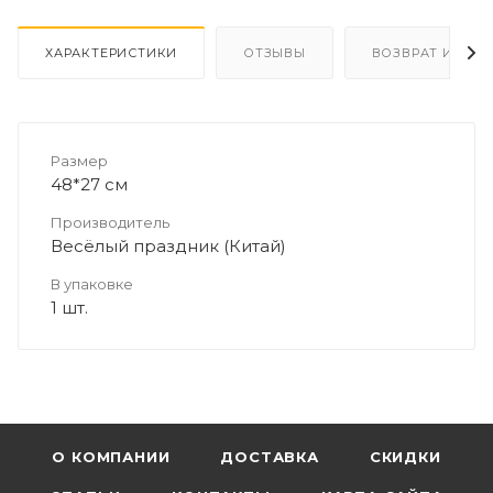
ХАРАКТЕРИСТИКИ
ОТЗЫВЫ
ВОЗВРАТ И ОБМ
Размер
48*27 см
Производитель
Весёлый праздник (Китай)
В упаковке
1 шт.
О КОМПАНИИ
ДОСТАВКА
СКИДКИ