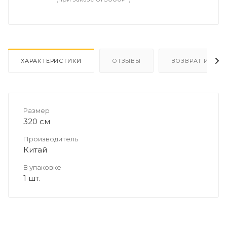
ХАРАКТЕРИСТИКИ
ОТЗЫВЫ
ВОЗВРАТ И ОБМ
Размер
320 см
Производитель
Китай
В упаковке
1 шт.