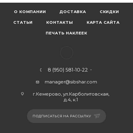
О КОМПАНИИ
ДОСТАВКА
СКИДКИ
СТАТЬИ
КОНТАКТЫ
КАРТА САЙТА
ПЕЧАТЬ НАКЛЕЕК
8 (950) 581-10-22
manager@sibshar.com
г.Кемерово, ул.Карболитовская,
д.4, к.1
ПОДПИСАТЬСЯ НА РАССЫЛКУ