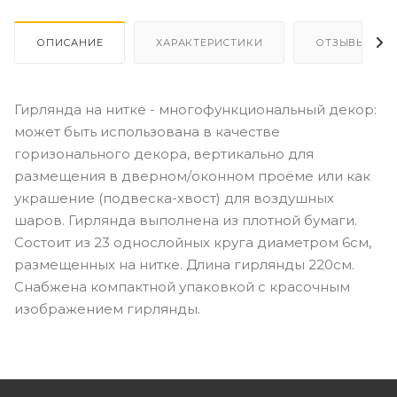
ОПИСАНИЕ
ХАРАКТЕРИСТИКИ
ОТЗЫВЫ
Гирлянда на нитке - многофункциональный декор:
может быть использована в качестве
горизонального декора, вертикально для
размещения в дверном/оконном проёме или как
украшение (подвеска-хвост) для воздушных
шаров. Гирлянда выполнена из плотной бумаги.
Состоит из 23 однослойных круга диаметром 6см,
размещенных на нитке. Длина гирлянды 220см.
Снабжена компактной упаковкой с красочным
изображением гирлянды.