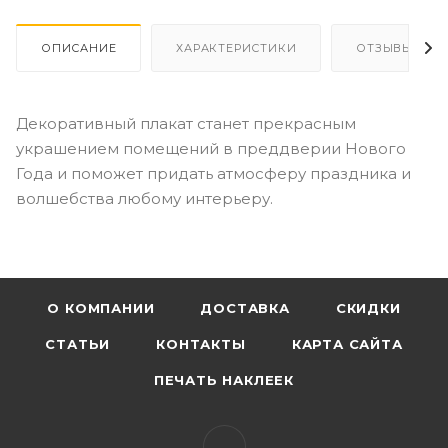
ОПИСАНИЕ
ХАРАКТЕРИСТИКИ
ОТЗЫВЫ
Декоративный плакат станет прекрасным
украшением помещений в преддверии Нового
Года и поможет придать атмосферу праздника и
волшебства любому интерьеру.
О КОМПАНИИ
ДОСТАВКА
СКИДКИ
СТАТЬИ
КОНТАКТЫ
КАРТА САЙТА
ПЕЧАТЬ НАКЛЕЕК