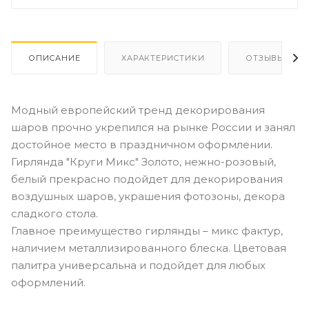
ОПИСАНИЕ
ХАРАКТЕРИСТИКИ
ОТЗЫВЫ
Модный европейский тренд декорирования
шаров прочно укрепился на рынке России и занял
достойное место в праздничном оформлении.
Гирлянда "Круги Микс" Золото, нежно-розовый,
белый прекрасно подойдет для декорирования
воздушных шаров, украшения фотозоны, декора
сладкого стола.
Главное преимущество гирлянды – микс фактур,
наличием металлизированного блеска. Цветовая
палитра универсальна и подойдет для любых
оформлений.