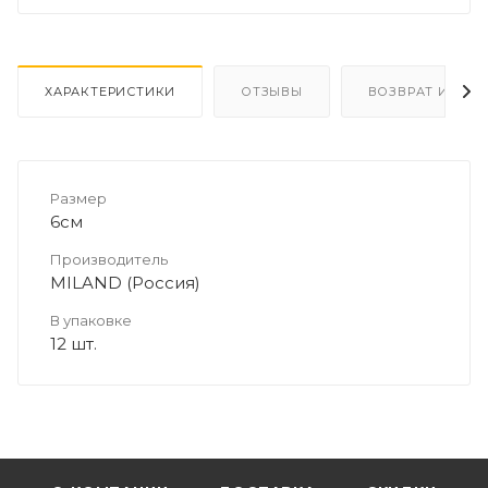
ХАРАКТЕРИСТИКИ
ОТЗЫВЫ
ВОЗВРАТ И ОБМ
Размер
6см
Производитель
MILAND (Россия)
В упаковке
12 шт.