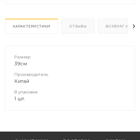
ХАРАКТЕРИСТИКИ
ОТЗЫВЫ
ВОЗВРАТ И ОБМ
Размер
39см
Производитель
Китай
В упаковке
1 шт.