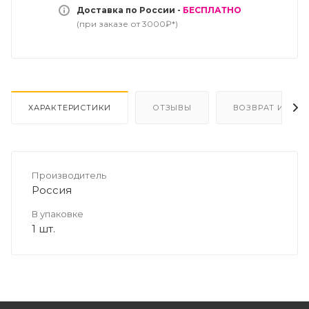
Доставка по России -
БЕСПЛАТНО
(при заказе от 3000₽*)
ХАРАКТЕРИСТИКИ
ОТЗЫВЫ
ВОЗВРАТ И ОБМ
Производитель
Россия
В упаковке
1 шт.