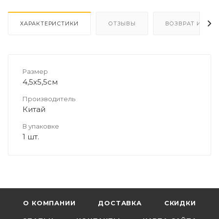
ХАРАКТЕРИСТИКИ
ОТЗЫВЫ
ВОЗВРАТ И ОБМ
Размер
4,5х5,5см
Производитель
Китай
В упаковке
1 шт.
О КОМПАНИИ
ДОСТАВКА
СКИДКИ