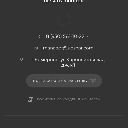
ПЕЧАТЬ НАКЛЕЕК
8 (950) 581-10-22
manager@sibshar.com
г.Кемерово, ул.Карболитовская,
д.4, к.1
ПОДПИСАТЬСЯ НА РАССЫЛКУ
ПОЛИТИКА КОНФИДЕНЦИАЛЬНОСТИ