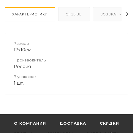
ХАРАКТЕРИСТИКИ
ОТЗЫВЫ
ВОЗВРАТ И ОБМ
Размер
17х10см
Производитель
Россия
В упаковке
1 шт.
О КОМПАНИИ
ДОСТАВКА
СКИДКИ