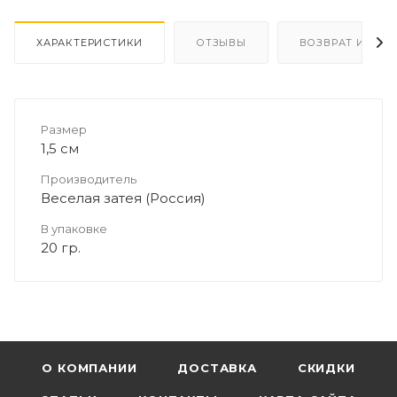
ХАРАКТЕРИСТИКИ
ОТЗЫВЫ
ВОЗВРАТ И ОБМ
Размер
1,5 см
Производитель
Веселая затея (Россия)
В упаковке
20 гр.
О КОМПАНИИ
ДОСТАВКА
СКИДКИ