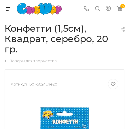
0
Конфетти (1,5см),
Квадрат, серебро, 20
гр.
Товары для творчества
Артикул:
1501-5024_ne20