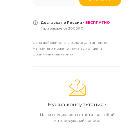
Доставка по России -
БЕСПЛАТНО
(при заказе от 3000₽*)
Цена действительна только для интернет-
магазина и может отличаться от цен в
розничных магазинах
Нужна консультация?
Наши специалисты ответят на любой
интересующий вопрос