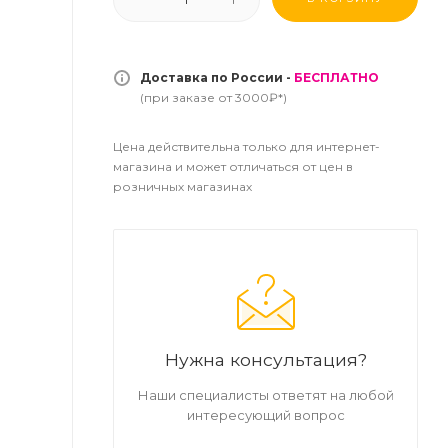
Доставка по России -
БЕСПЛАТНО
(при заказе от 3000₽*)
Цена действительна только для интернет-
магазина и может отличаться от цен в
розничных магазинах
Нужна консультация?
Наши специалисты ответят на любой
интересующий вопрос