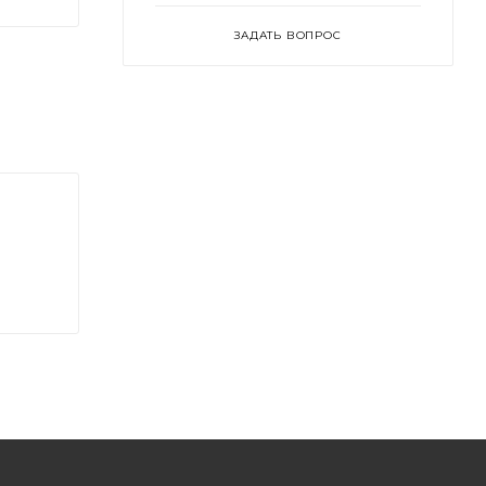
ЗАДАТЬ ВОПРОС