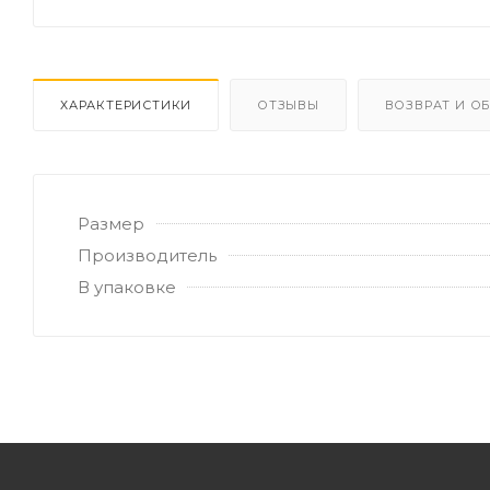
ХАРАКТЕРИСТИКИ
ОТЗЫВЫ
ВОЗВРАТ И О
Размер
Производитель
В упаковке