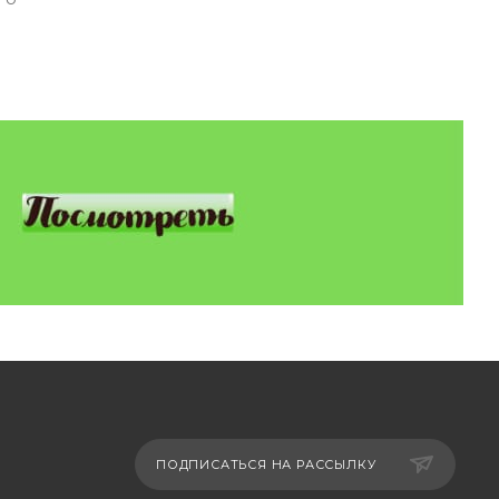
ПОДПИСАТЬСЯ НА РАССЫЛКУ