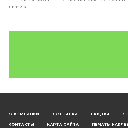
дизайна.
О КОМПАНИИ
ДОСТАВКА
СКИДКИ
С
КОНТАКТЫ
КАРТА САЙТА
ПЕЧАТЬ НАКЛЕ