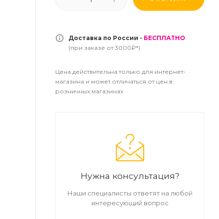
Доставка по России -
БЕСПЛАТНО
(при заказе от 3000₽*)
Цена действительна только для интернет-
магазина и может отличаться от цен в
розничных магазинах
Нужна консультация?
Наши специалисты ответят на любой
интересующий вопрос