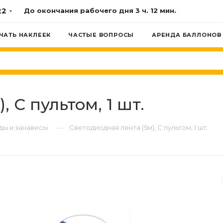
22
До окончания рабочего дня
3 ч. 12 мин.
ЧАТЬ НАКЛЕЕК
ЧАСТЫЕ ВОПРОСЫ
АРЕНДА БАЛЛОНОВ
 С пультом, 1 шт.
—
ды и занавесы
Светодиодная лента (5м), С пультом, 1 шт.