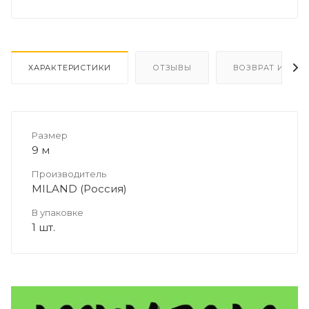
ХАРАКТЕРИСТИКИ
ОТЗЫВЫ
ВОЗВРАТ И ОБМ
Размер
9 м
Производитель
MILAND (Россия)
В упаковке
1 шт.