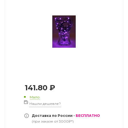
141.80
₽
Мало
Нашли дешевле?
Доставка по России -
БЕСПЛАТНО
(при заказе от 3000₽*)