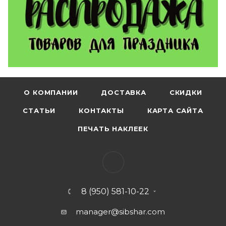
О КОМПАНИИ
ДОСТАВКА
СКИДКИ
СТАТЬИ
КОНТАКТЫ
КАРТА САЙТА
ПЕЧАТЬ НАКЛЕЕК
8 (950) 581-10-22
manager@sibshar.com