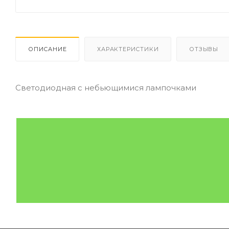
ОПИСАНИЕ
ХАРАКТЕРИСТИКИ
ОТЗЫВЫ
Светодиодная с небьющимися лампочками