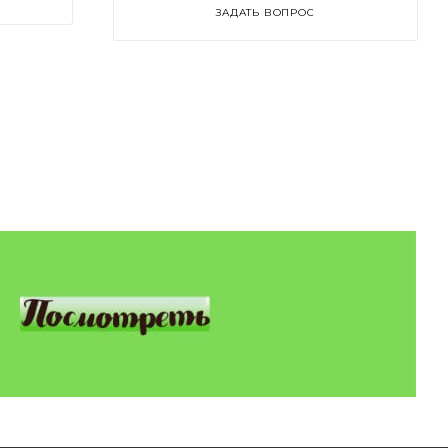
ЗАДАТЬ ВОПРОС