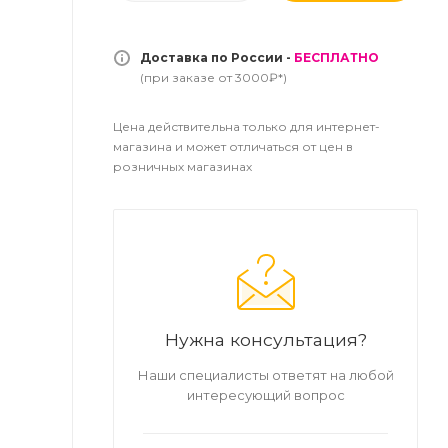
Доставка по России -
БЕСПЛАТНО
(при заказе от 3000₽*)
Цена действительна только для интернет-
магазина и может отличаться от цен в
розничных магазинах
Нужна консультация?
Наши специалисты ответят на любой
интересующий вопрос