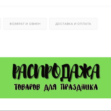
ВОЗВРАТ И ОБМЕН
ДОСТАВКА И ОПЛАТА