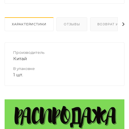
ХАРАКТЕРИСТИКИ
ОТЗЫВЫ
ВОЗВРАТ И ОБМ
Производитель
Китай
В упаковке
1 шт.