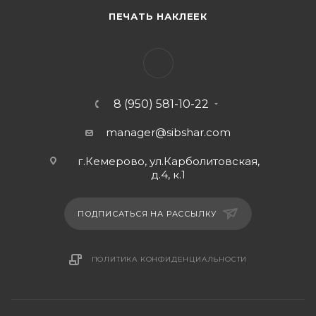
ПЕЧАТЬ НАКЛЕЕК
8 (950) 581-10-22
manager@sibshar.com
г.Кемерово, ул.Карболитовская,
д.4, к.1
ПОДПИСАТЬСЯ НА РАССЫЛКУ
ПОЛИТИКА КОНФИДЕНЦИАЛЬНОСТИ