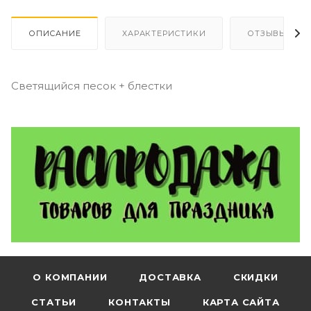
ОПИСАНИЕ
ХАРАКТЕРИСТИКИ
ОТЗЫВЫ
Светящийся песок + блестки
О КОМПАНИИ
ДОСТАВКА
СКИДКИ
СТАТЬИ
КОНТАКТЫ
КАРТА САЙТА