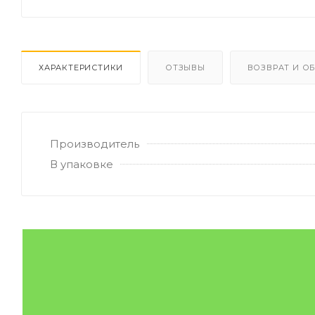
ХАРАКТЕРИСТИКИ
ОТЗЫВЫ
ВОЗВРАТ И О
Производитель
В упаковке