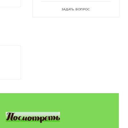
ЗАДАТЬ ВОПРОС