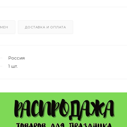
БМЕН
ДОСТАВКА И ОПЛАТА
Россия
1 шт.