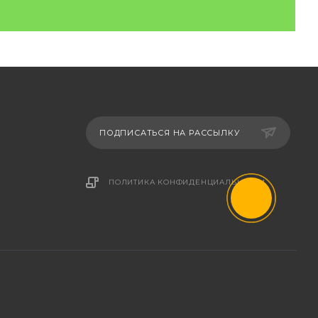
ПОДПИСАТЬСЯ НА РАССЫЛКУ
ПОЛИТИКА КОНФИДЕНЦИАЛЬНОСТИ