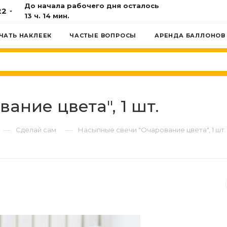
До начала рабочего дня осталось
22
13 ч. 14 мин.
ЧАТЬ НАКЛЕЕК
ЧАСТЫЕ ВОПРОСЫ
АРЕНДА БАЛЛОНОВ
ание цвета", 1 шт.
—
—
Сделай сам
Насыпные свечи "Очарование цвета", 1 шт.