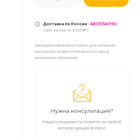
Доставка по России -
БЕСПЛАТНО
(при заказе от 3000₽*)
Цена действительна только для интернет-
магазина и может отличаться от цен в
розничных магазинах
Нужна консультация?
Наши специалисты ответят на любой
интересующий вопрос