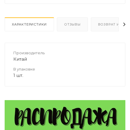
ХАРАКТЕРИСТИКИ
ОТЗЫВЫ
ВОЗВРАТ И ОБМ
Производитель
Китай
В упаковке
1 шт.