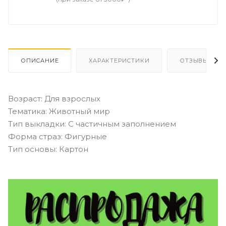
ОПИСАНИЕ
ХАРАКТЕРИСТИКИ
ОТЗЫВЫ
Возраст: Для взрослых
Тематика: Животный мир
Тип выкладки: С частичным заполнением
Форма страз: Фигурные
Тип основы: Картон