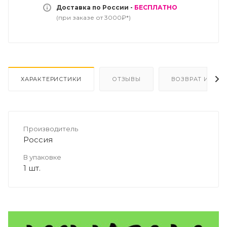
Доставка по России -
БЕСПЛАТНО
(при заказе от 3000₽*)
ХАРАКТЕРИСТИКИ
ОТЗЫВЫ
ВОЗВРАТ И ОБМ
Производитель
Россия
В упаковке
1 шт.