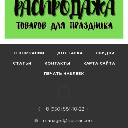
О КОМПАНИИ
ДОСТАВКА
СКИДКИ
СТАТЬИ
КОНТАКТЫ
КАРТА САЙТА
ПЕЧАТЬ НАКЛЕЕК
8 (950) 581-10-22
manager@sibshar.com