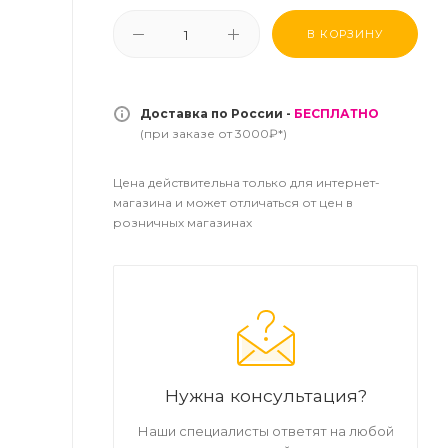
В КОРЗИНУ
Доставка по России -
БЕСПЛАТНО
(при заказе от 3000₽*)
Цена действительна только для интернет-
магазина и может отличаться от цен в
розничных магазинах
Нужна консультация?
Наши специалисты ответят на любой