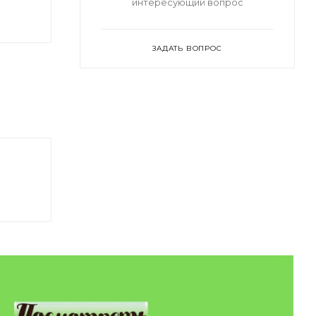
интересующий вопрос
ЗАДАТЬ ВОПРОС