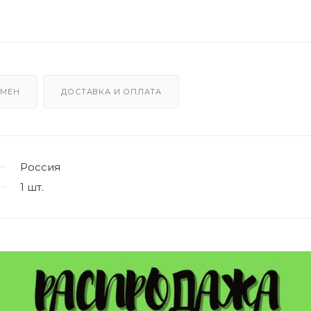
БМЕН
ДОСТАВКА И ОПЛАТА
Россия
1 шт.