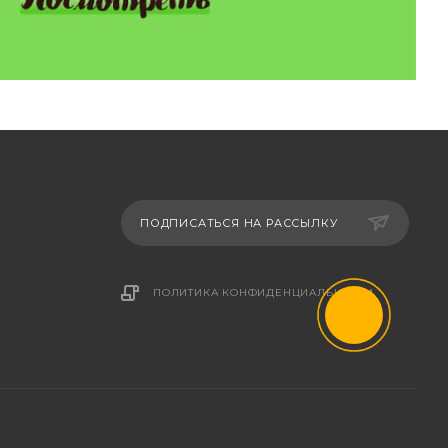
ПОДПИСАТЬСЯ НА РАССЫЛКУ
ПОЛИТИКА КОНФИДЕНЦИАЛЬНОСТИ