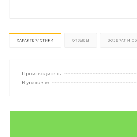
ХАРАКТЕРИСТИКИ
ОТЗЫВЫ
ВОЗВРАТ И О
Производитель
В упаковке