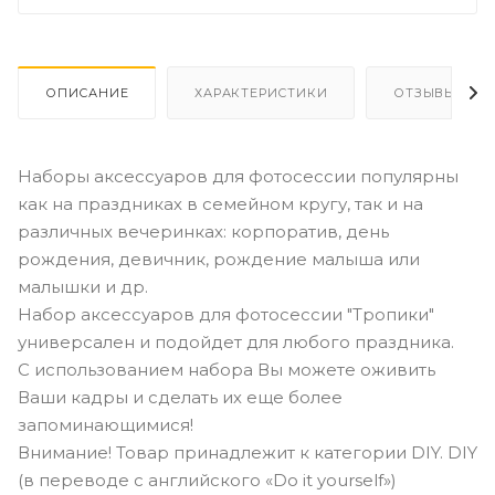
ОПИСАНИЕ
ХАРАКТЕРИСТИКИ
ОТЗЫВЫ
Наборы аксессуаров для фотосессии популярны
как на праздниках в семейном кругу, так и на
различных вечеринках: корпоратив, день
рождения, девичник, рождение малыша или
малышки и др.
Набор аксессуаров для фотосессии "Тропики"
универсален и подойдет для любого праздника.
С использованием набора Вы можете оживить
Ваши кадры и сделать их еще более
запоминающимися!
Внимание! Товар принадлежит к категории DIY. DIY
(в переводе с английского «Do it yourself»)