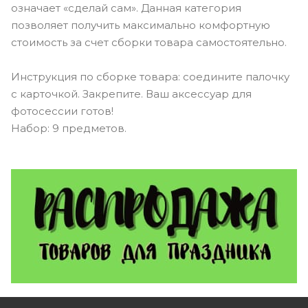
означает «сделай сам». Данная категория
позволяет получить максимально комфортную
стоимость за счет сборки товара самостоятельно.
Инструкция по сборке товара: соедините палочку
с карточкой. Закрепите. Ваш аксессуар для
фотосессии готов!
Набор: 9 предметов.