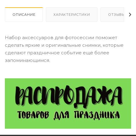
ОПИСАНИЕ
ХАРАКТЕРИСТИКИ
ОТЗЫВЫ
Набор аксессуаров для фотосессии поможет
сделать яркие и оригинальные снимки, которые
сделают праздничное событие ещё более
запоминающимся.