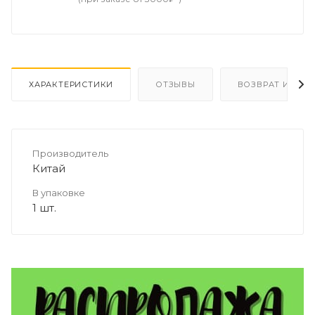
ХАРАКТЕРИСТИКИ
ОТЗЫВЫ
ВОЗВРАТ И ОБМ
Производитель
Китай
В упаковке
1 шт.