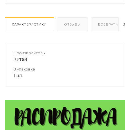
ХАРАКТЕРИСТИКИ
ОТЗЫВЫ
ВОЗВРАТ И ОБМ
Производитель
Китай
В упаковке
1 шт.