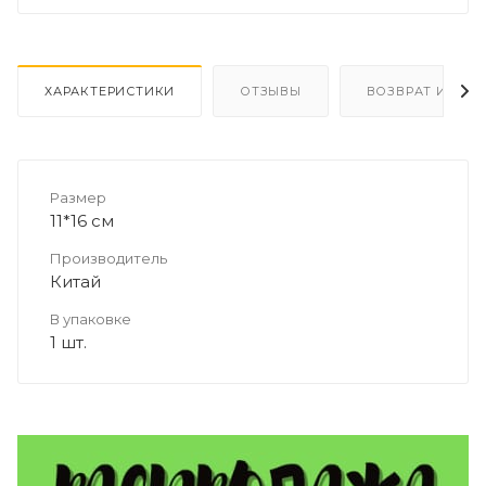
ХАРАКТЕРИСТИКИ
ОТЗЫВЫ
ВОЗВРАТ И ОБМ
Размер
11*16 см
Производитель
Китай
В упаковке
1 шт.