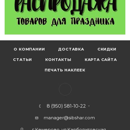
О КОМПАНИИ
ДОСТАВКА
СКИДКИ
СТАТЬИ
КОНТАКТЫ
КАРТА САЙТА
ПЕЧАТЬ НАКЛЕЕК
8 (950) 581-10-22
manager@sibshar.com
г.Кемерово, ул.Карболитовская,