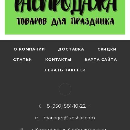
О КОМПАНИИ
ДОСТАВКА
СКИДКИ
СТАТЬИ
КОНТАКТЫ
КАРТА САЙТА
ПЕЧАТЬ НАКЛЕЕК
8 (950) 581-10-22
manager@sibshar.com
г.Кемерово, ул.Карболитовская,