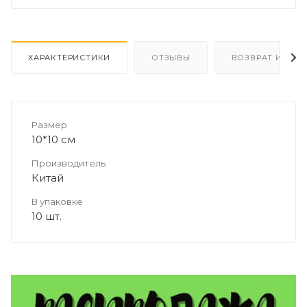
ХАРАКТЕРИСТИКИ
ОТЗЫВЫ
ВОЗВРАТ И ОБМ
Размер
10*10 см
Производитель
Китай
В упаковке
10 шт.