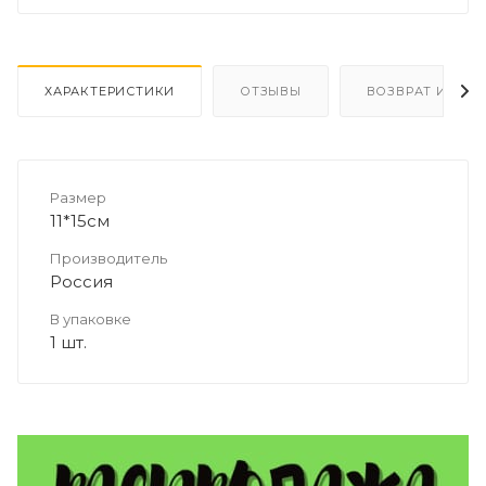
ХАРАКТЕРИСТИКИ
ОТЗЫВЫ
ВОЗВРАТ И ОБМ
Размер
11*15см
Производитель
Россия
В упаковке
1 шт.