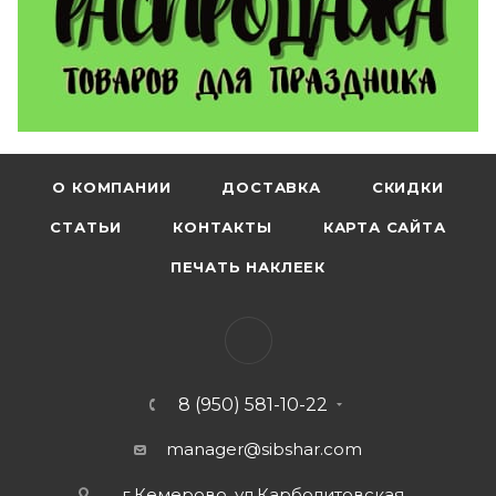
О КОМПАНИИ
ДОСТАВКА
СКИДКИ
СТАТЬИ
КОНТАКТЫ
КАРТА САЙТА
ПЕЧАТЬ НАКЛЕЕК
8 (950) 581-10-22
manager@sibshar.com
г.Кемерово, ул.Карболитовская,