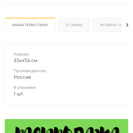
ХАРАКТЕРИСТИКИ
ОТЗЫВЫ
ВОЗВРАТ И ОБМ
Размер
33х47,6 см
Производитель
Россия
В упаковке
1 шт.