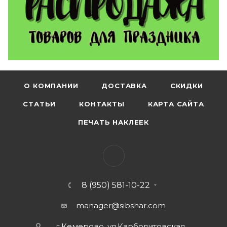
О КОМПАНИИ
ДОСТАВКА
СКИДКИ
СТАТЬИ
КОНТАКТЫ
КАРТА САЙТА
ПЕЧАТЬ НАКЛЕЕК
8 (950) 581-10-22
manager@sibshar.com
г.Кемерово, ул.Карболитовская,