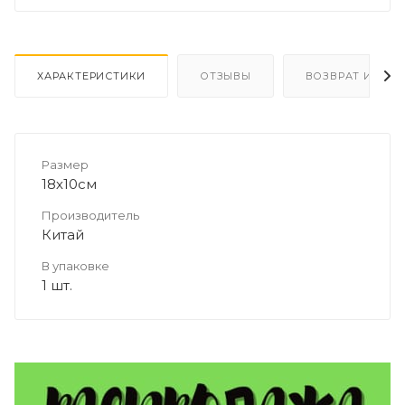
ХАРАКТЕРИСТИКИ
ОТЗЫВЫ
ВОЗВРАТ И ОБМ
Размер
18х10см
Производитель
Китай
В упаковке
1 шт.