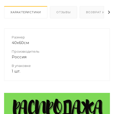
ХАРАКТЕРИСТИКИ
ОТЗЫВЫ
ВОЗВРАТ И ОБМ
Размер
40х60см
Производитель
Россия
В упаковке
1 шт.