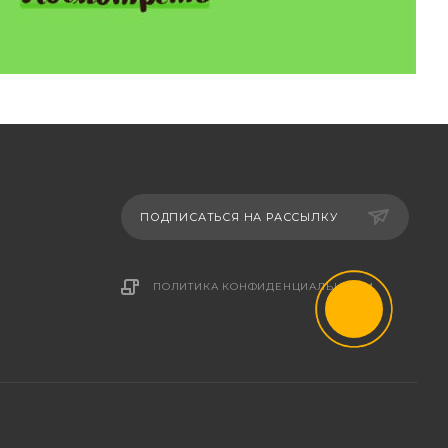
ПОДПИСАТЬСЯ НА РАССЫЛКУ
ПОЛИТИКА КОНФИДЕНЦИАЛЬНОСТИ