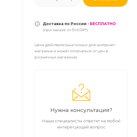
Доставка по России -
БЕСПЛАТНО
(при заказе от 3000₽*)
Цена действительна только для интернет-
магазина и может отличаться от цен в
розничных магазинах
Нужна консультация?
Наши специалисты ответят на любой
интересующий вопрос