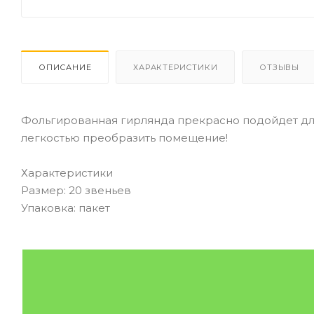
ОПИСАНИЕ
ХАРАКТЕРИСТИКИ
ОТЗЫВЫ
Фольгированная гирлянда прекрасно подойдет для
легкостью преобразить помещение!
Характеристики
Размер: 20 звеньев
Упаковка: пакет