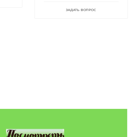
ЗАДАТЬ ВОПРОС