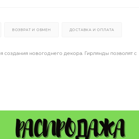
ВОЗВРАТ И ОБМЕН
ДОСТАВКА И ОПЛАТА
 создания новогоднего декора. Гирлянды позволят с