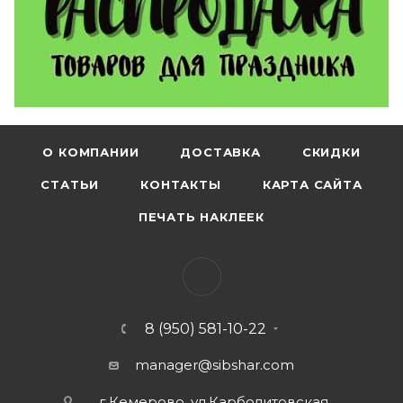
О КОМПАНИИ
ДОСТАВКА
СКИДКИ
СТАТЬИ
КОНТАКТЫ
КАРТА САЙТА
ПЕЧАТЬ НАКЛЕЕК
8 (950) 581-10-22
manager@sibshar.com
г.Кемерово, ул.Карболитовская,