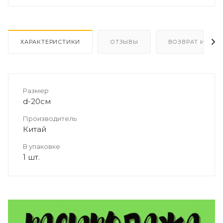
ХАРАКТЕРИСТИКИ
ОТЗЫВЫ
ВОЗВРАТ И ОБМ
Размер
d-20см
Производитель
Китай
В упаковке
1 шт.